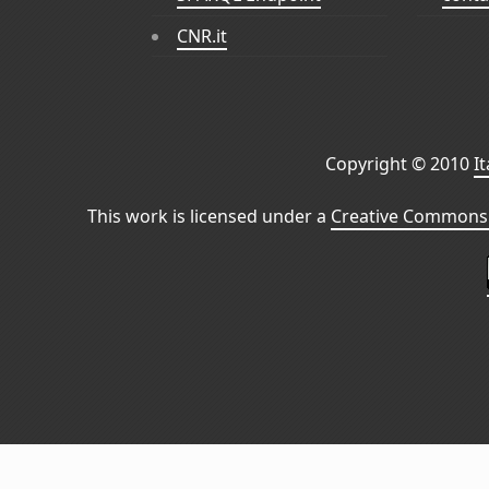
CNR.it
Copyright © 2010
I
This work is licensed under a
Creative Commons 