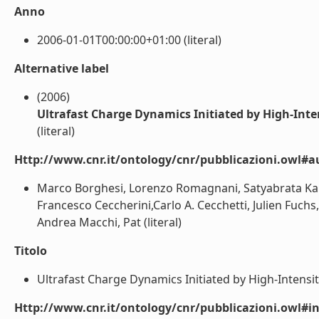
Anno
2006-01-01T00:00:00+01:00 (literal)
Alternative label
(2006)
Ultrafast Charge Dynamics Initiated by High-Inten
(literal)
Http://www.cnr.it/ontology/cnr/pubblicazioni.owl#a
Marco Borghesi, Lorenzo Romagnani, Satyabrata Kar, 
Francesco Ceccherini,Carlo A. Cecchetti, Julien Fuch
Andrea Macchi, Pat (literal)
Titolo
Ultrafast Charge Dynamics Initiated by High-Intensity
Http://www.cnr.it/ontology/cnr/pubblicazioni.owl#i