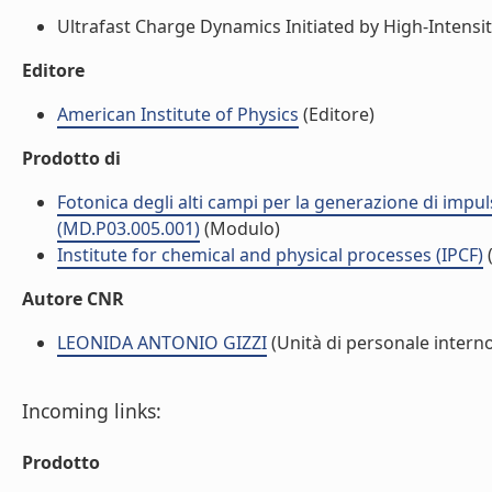
Ultrafast Charge Dynamics Initiated by High-Intensity
Editore
American Institute of Physics
(Editore)
Prodotto di
Fotonica degli alti campi per la generazione di impulsi
(MD.P03.005.001)
(Modulo)
Institute for chemical and physical processes (IPCF)
(
Autore CNR
LEONIDA ANTONIO GIZZI
(Unità di personale intern
Incoming links:
Prodotto