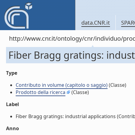
data.CNR.it
SPAR
http://www.cnr.it/ontology/cnr/individuo/pr
Fiber Bragg gratings: indust
Type
Contributo in volume (capitolo o saggio)
(Classe)
Prodotto della ricerca
(Classe)
Label
Fiber Bragg gratings: industrial applications (Contrib
Anno