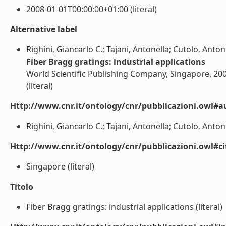
2008-01-01T00:00:00+01:00 (literal)
Alternative label
Righini, Giancarlo C.; Tajani, Antonella; Cutolo, Anton
Fiber Bragg gratings: industrial applications
World Scientific Publishing Company, Singapore, 20
(literal)
Http://www.cnr.it/ontology/cnr/pubblicazioni.owl#a
Righini, Giancarlo C.; Tajani, Antonella; Cutolo, Antonel
Http://www.cnr.it/ontology/cnr/pubblicazioni.owl#ci
Singapore (literal)
Titolo
Fiber Bragg gratings: industrial applications (literal)