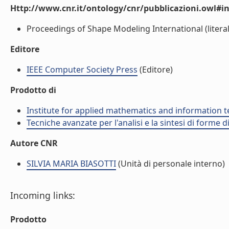
Http://www.cnr.it/ontology/cnr/pubblicazioni.owl#i
Proceedings of Shape Modeling International (literal
Editore
IEEE Computer Society Press
(Editore)
Prodotto di
Institute for applied mathematics and information t
Tecniche avanzate per l'analisi e la sintesi di forme d
Autore CNR
SILVIA MARIA BIASOTTI
(Unità di personale interno)
Incoming links:
Prodotto