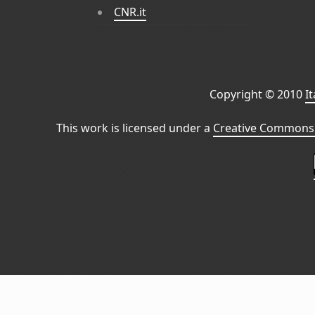
CNR.it
Copyright © 2010
I
This work is licensed under a
Creative Commons 