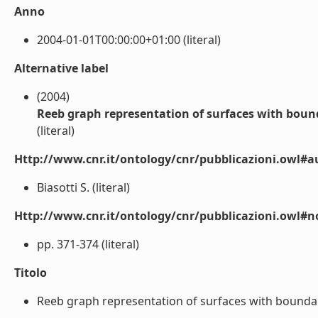
Anno
2004-01-01T00:00:00+01:00 (literal)
Alternative label
(2004)
Reeb graph representation of surfaces with boun
(literal)
Http://www.cnr.it/ontology/cnr/pubblicazioni.owl#a
Biasotti S. (literal)
Http://www.cnr.it/ontology/cnr/pubblicazioni.owl#n
pp. 371-374 (literal)
Titolo
Reeb graph representation of surfaces with boundary