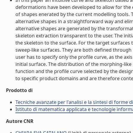
In this paper an intuitive curve and skeleton based
deformations have been developed to allow for the e
of shapes enerated by the current modelling tools.
alternative shapes in a straightforward way and eli
alternative shapes are generated by the transformati
skeleton extraction transparent to the user. The init
the skeleton to the surface. For the target surfaces
sweep-like surfaces. They are both defined through cu
user has to specify only the profile curve, as the ax
initial surface. The distribution of the morphing-li
function and the profile curve selected by the desi
to specific product domains and are therefore contex
Prodotto di
Tecniche avanzate per l'analisi e la sintesi di forme d
Istituto di matematica applicata e tecnologie infor
Autore CNR