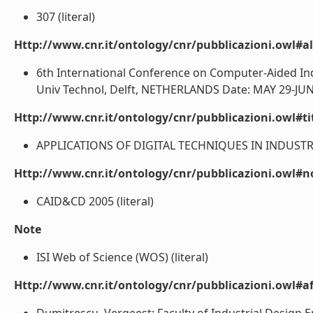
307 (literal)
Http://www.cnr.it/ontology/cnr/pubblicazioni.owl#a
6th International Conference on Computer-Aided Ind
Univ Technol, Delft, NETHERLANDS Date: MAY 29-JUN 0
Http://www.cnr.it/ontology/cnr/pubblicazioni.owl#t
APPLICATIONS OF DIGITAL TECHNIQUES IN INDUSTRI
Http://www.cnr.it/ontology/cnr/pubblicazioni.owl#n
CAID&CD 2005 (literal)
Note
ISI Web of Science (WOS) (literal)
Http://www.cnr.it/ontology/cnr/pubblicazioni.owl#aff