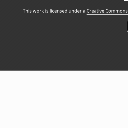
This work is licensed under a
Creative Commons 