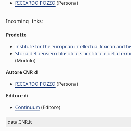
RICCARDO POZZO
(Persona)
Incoming links:
Prodotto
Institute for the european intellectual lexicon and his
Storia del pensiero filosofico-scientifico e della te
(Modulo)
Autore CNR di
RICCARDO POZZO
(Persona)
Editore di
Continuum
(Editore)
data.CNR.it