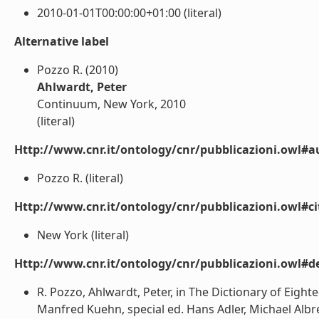
2010-01-01T00:00:00+01:00 (literal)
Alternative label
Pozzo R. (2010)
Ahlwardt, Peter
Continuum, New York, 2010
(literal)
Http://www.cnr.it/ontology/cnr/pubblicazioni.owl#a
Pozzo R. (literal)
Http://www.cnr.it/ontology/cnr/pubblicazioni.owl#ci
New York (literal)
Http://www.cnr.it/ontology/cnr/pubblicazioni.owl#de
R. Pozzo, Ahlwardt, Peter, in The Dictionary of Eig
Manfred Kuehn, special ed. Hans Adler, Michael Albre