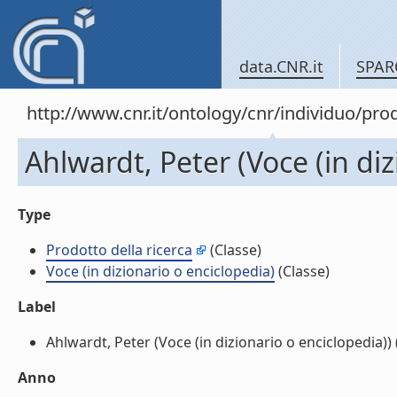
data.CNR.it
SPAR
http://www.cnr.it/ontology/cnr/individuo/pr
Ahlwardt, Peter (Voce (in diz
Type
Prodotto della ricerca
(Classe)
Voce (in dizionario o enciclopedia)
(Classe)
Label
Ahlwardt, Peter (Voce (in dizionario o enciclopedia)) (
Anno