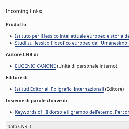
Incoming links:
Prodotto
Istituto per il lessico intellettuale europeo e storia de
Studi sul lessico filosofico europeo dall'Umanesimo a
Autore CNR di
EUGENIO CANONE
(Unità di personale interno)
Editore di
Istituti Editoriali Poligrafici Internazionali
(Editore)
Insieme di parole chiave di
Keywords of "Il dorso e il grembo dell'eterno. Percor
data.CNR.it