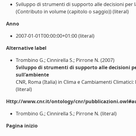
Sviluppo di strumenti di supporto alle decisioni per l
(Contributo in volume (capitolo o saggio)) (literal)
Anno
2007-01-01T00:00:00+01:00 (literal)
Alternative label
Trombino G.; Cinnirella S.; Pirrone N. (2007)
Sviluppo di strumenti di supporto alle decisioni p
sull'ambiente
CNR, Roma (Italia) in Clima e Cambiamenti Climatici: L
(literal)
Http://www.cnr.it/ontology/cnr/pubblicazioni.owl#a
Trombino G.; Cinnirella S.; Pirrone N. (literal)
Pagina inizio