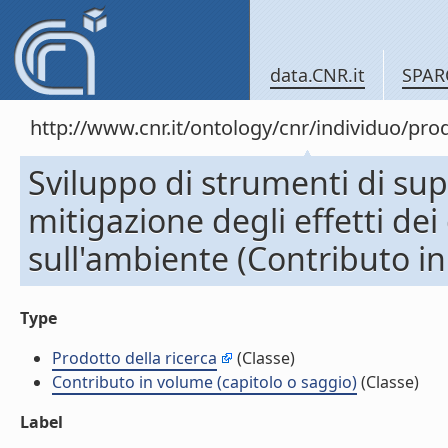
data.CNR.it
SPAR
http://www.cnr.it/ontology/cnr/individuo/pr
Sviluppo di strumenti di supp
mitigazione degli effetti de
sull'ambiente (Contributo in
Type
Prodotto della ricerca
(Classe)
Contributo in volume (capitolo o saggio)
(Classe)
Label