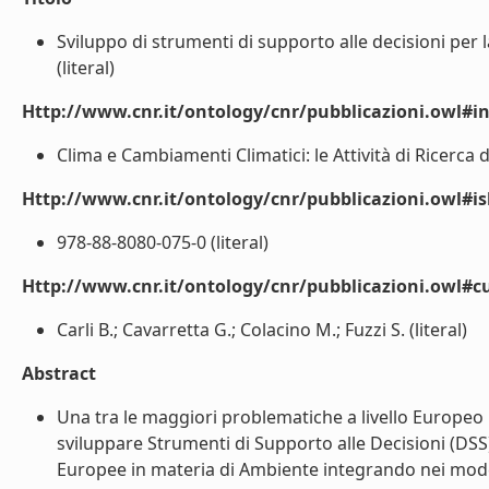
Sviluppo di strumenti di supporto alle decisioni per l
(literal)
Http://www.cnr.it/ontology/cnr/pubblicazioni.owl#i
Clima e Cambiamenti Climatici: le Attività di Ricerca d
Http://www.cnr.it/ontology/cnr/pubblicazioni.owl#i
978-88-8080-075-0 (literal)
Http://www.cnr.it/ontology/cnr/pubblicazioni.owl#c
Carli B.; Cavarretta G.; Colacino M.; Fuzzi S. (literal)
Abstract
Una tra le maggiori problematiche a livello Europeo i
sviluppare Strumenti di Supporto alle Decisioni (DS
Europee in materia di Ambiente integrando nei modell