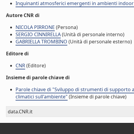
Inquinanti atmosferici emergenti in ambienti indoor
Autore CNR di
NICOLA PIRRONE
(Persona)
SERGIO CINNIRELLA
(Unità di personale interno)
GABRIELLA TROMBINO
(Unità di personale esterno)
Editore di
CNR
(Editore)
Insieme di parole chiave di
Parole chiave di "Sviluppo di strumenti di supporto a
climatici sull'ambiente"
(Insieme di parole chiave)
data.CNR.it