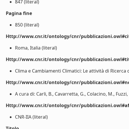
847 (literal)
Pagina fine
850 (literal)
Http://www.cnr.it/ontology/cnr/pubblicazioni.owl#ci
Roma, Italia (literal)
Http://www.cnr.it/ontology/cnr/pubblicazioni.owl#t
Clima e Cambiamenti Climatici: Le attività di Ricerca d
Http://www.cnr.it/ontology/cnr/pubblicazioni.owl#n
A cura di: Carli, B., Cavarretta, G., Colacino, M., Fuzzi, 
Http://www.cnr.it/ontology/cnr/pubblicazioni.owl#aff
CNR-IIA (literal)
Titolo