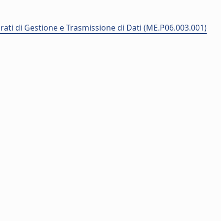
rati di Gestione e Trasmissione di Dati (ME.P06.003.001)