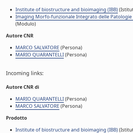
Institute of biostructure and bioimaging (IBB)
(Istitu
Imaging Morfo-funzionale Integrato delle Patologie d
(Modulo)
Autore CNR
MARCO SALVATORE
(Persona)
MARIO QUARANTELLI
(Persona)
Incoming links:
Autore CNR di
MARIO QUARANTELLI
(Persona)
MARCO SALVATORE
(Persona)
Prodotto
Institute of biostructure and bioimaging (IBB)
(Istitu