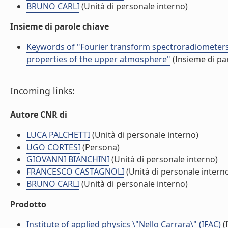
BRUNO CARLI
(Unità di personale interno)
Insieme di parole chiave
Keywords of "Fourier transform spectroradiometers 
properties of the upper atmosphere"
(Insieme di pa
Incoming links:
Autore CNR di
LUCA PALCHETTI
(Unità di personale interno)
UGO CORTESI
(Persona)
GIOVANNI BIANCHINI
(Unità di personale interno)
FRANCESCO CASTAGNOLI
(Unità di personale intern
BRUNO CARLI
(Unità di personale interno)
Prodotto
Institute of applied physics \"Nello Carrara\" (IFAC)
(I