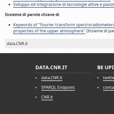
Sviluppo ed integrazione di tecnologie attive e passi
Insieme di parole chiave di
Keywords of "Fourier transform spectroradiometers 
properties of the upper atmosphere"
(Insieme di pa
data.CNR.it
DATA.CNR.IT
BE UP
data.CNR.it
twitt
SPARQL Endpoint
conta
CNR.it