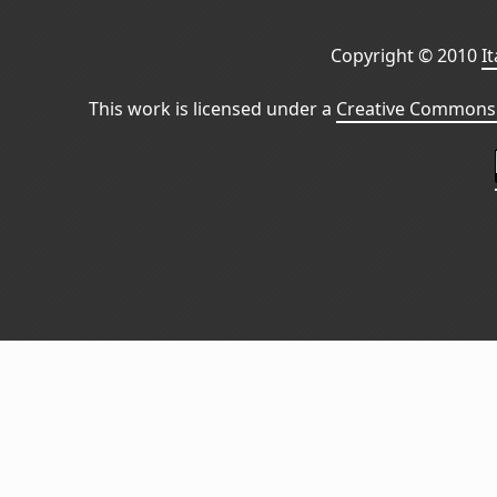
Copyright © 2010
I
This work is licensed under a
Creative Commons 