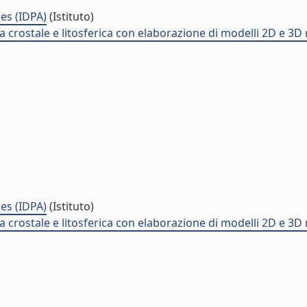
es (IDPA)
(Istituto)
 crostale e litosferica con elaborazione di modelli 2D e 3D n
es (IDPA)
(Istituto)
 crostale e litosferica con elaborazione di modelli 2D e 3D n