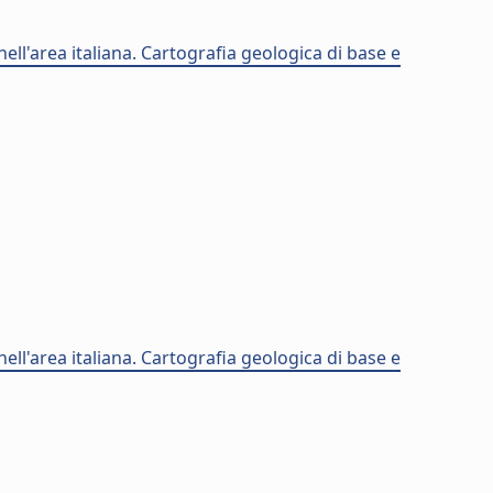
ell'area italiana. Cartografia geologica di base e
ell'area italiana. Cartografia geologica di base e