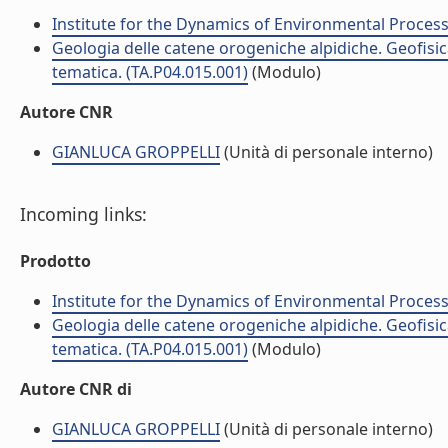
Institute for the Dynamics of Environmental Process
Geologia delle catene orogeniche alpidiche. Geofisica
tematica. (TA.P04.015.001)
(Modulo)
Autore CNR
GIANLUCA GROPPELLI
(Unità di personale interno)
Incoming links:
Prodotto
Institute for the Dynamics of Environmental Process
Geologia delle catene orogeniche alpidiche. Geofisica
tematica. (TA.P04.015.001)
(Modulo)
Autore CNR di
GIANLUCA GROPPELLI
(Unità di personale interno)