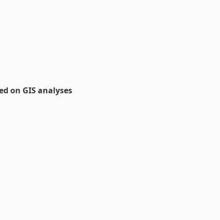
ed on GIS analyses