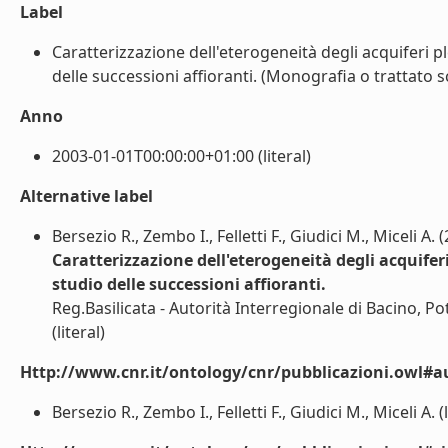
Label
Caratterizzazione dell'eterogeneità degli acquiferi pl
delle successioni affioranti. (Monografia o trattato sci
Anno
2003-01-01T00:00:00+01:00 (literal)
Alternative label
Bersezio R., Zembo I., Felletti F., Giudici M., Miceli A. 
Caratterizzazione dell'eterogeneità degli acquiferi
studio delle successioni affioranti.
Reg.Basilicata - Autorità Interregionale di Bacino, P
(literal)
Http://www.cnr.it/ontology/cnr/pubblicazioni.owl#a
Bersezio R., Zembo I., Felletti F., Giudici M., Miceli A. (l