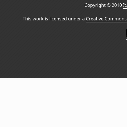
Copyright © 2010
I
This work is licensed under a
Creative Commons 