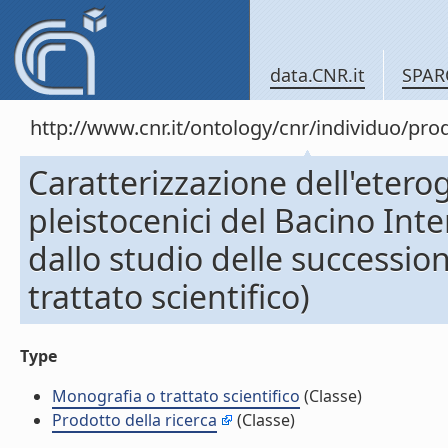
data.CNR.it
SPAR
http://www.cnr.it/ontology/cnr/individuo/pr
Caratterizzazione dell'etero
pleistocenici del Bacino Inte
dallo studio delle succession
trattato scientifico)
Type
Monografia o trattato scientifico
(Classe)
Prodotto della ricerca
(Classe)