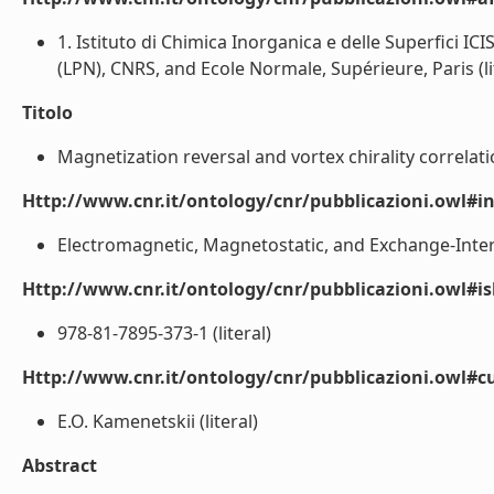
1. Istituto di Chimica Inorganica e delle Superfici 
(LPN), CNRS, and Ecole Normale, Supérieure, Paris (li
Titolo
Magnetization reversal and vortex chirality correlati
Http://www.cnr.it/ontology/cnr/pubblicazioni.owl#i
Electromagnetic, Magnetostatic, and Exchange-Intera
Http://www.cnr.it/ontology/cnr/pubblicazioni.owl#i
978-81-7895-373-1 (literal)
Http://www.cnr.it/ontology/cnr/pubblicazioni.owl#c
E.O. Kamenetskii (literal)
Abstract