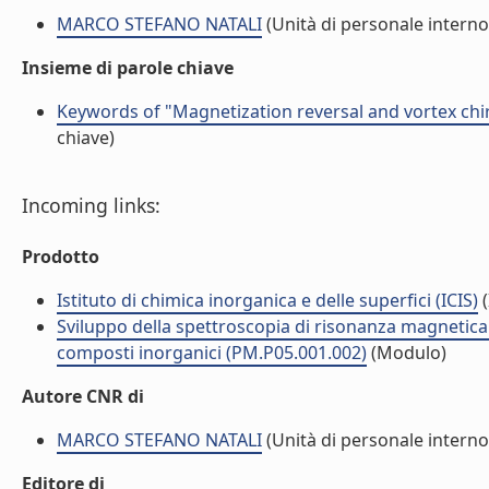
MARCO STEFANO NATALI
(Unità di personale interno
Insieme di parole chiave
Keywords of "Magnetization reversal and vortex chir
chiave)
Incoming links:
Prodotto
Istituto di chimica inorganica e delle superfici (ICIS)
(
Sviluppo della spettroscopia di risonanza magnetica 
composti inorganici (PM.P05.001.002)
(Modulo)
Autore CNR di
MARCO STEFANO NATALI
(Unità di personale interno
Editore di