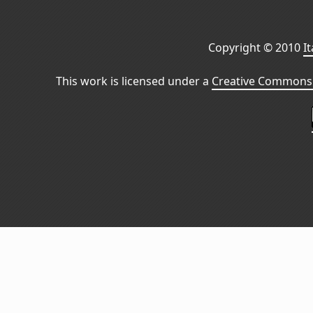
Copyright © 2010
I
This work is licensed under a
Creative Commons 