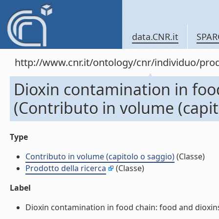
data.CNR.it
SPAR
http://www.cnr.it/ontology/cnr/individuo/pr
Dioxin contamination in foo
(Contributo in volume (capit
Type
Contributo in volume (capitolo o saggio)
(Classe)
Prodotto della ricerca
(Classe)
Label
Dioxin contamination in food chain: food and dioxins.