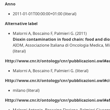
Anno
2011-01-01T00:00:00+01:00 (literal)
Alternative label
Malorni A, Boscaino F, Palmieri G. (2011)
Dioxin contamination in food chain: food and dio
AIOM, Associazione Italiana di Oncologia Medica, Mila
(literal)
Http://www.cnr.it/ontology/cnr/pubblicazioni.owl#a
Malorni A, Boscaino F, Palmieri G. (literal)
Http://www.cnr.it/ontology/cnr/pubblicazioni.owl#ci
milano (literal)
Http://www.cnr.it/ontology/cnr/pubblicazioni.owl#aff