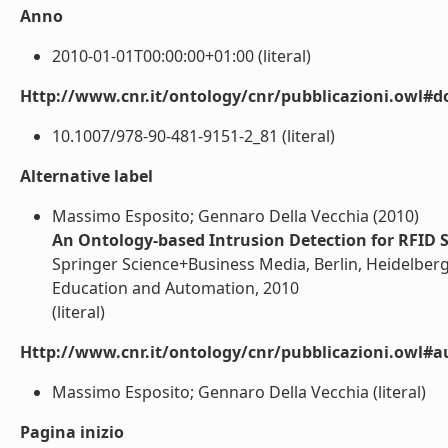
Anno
2010-01-01T00:00:00+01:00 (literal)
Http://www.cnr.it/ontology/cnr/pubblicazioni.owl#d
10.1007/978-90-481-9151-2_81 (literal)
Alternative label
Massimo Esposito; Gennaro Della Vecchia (2010)
An Ontology-based Intrusion Detection for RFID 
Springer Science+Business Media, Berlin, Heidelber
Education and Automation, 2010
(literal)
Http://www.cnr.it/ontology/cnr/pubblicazioni.owl#a
Massimo Esposito; Gennaro Della Vecchia (literal)
Pagina inizio