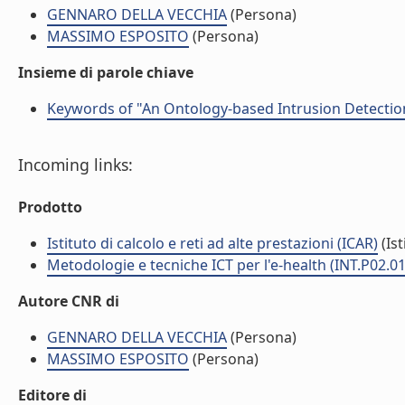
GENNARO DELLA VECCHIA
(Persona)
MASSIMO ESPOSITO
(Persona)
Insieme di parole chiave
Keywords of "An Ontology-based Intrusion Detectio
Incoming links:
Prodotto
Istituto di calcolo e reti ad alte prestazioni (ICAR)
(Ist
Metodologie e tecniche ICT per l'e-health (INT.P02.0
Autore CNR di
GENNARO DELLA VECCHIA
(Persona)
MASSIMO ESPOSITO
(Persona)
Editore di