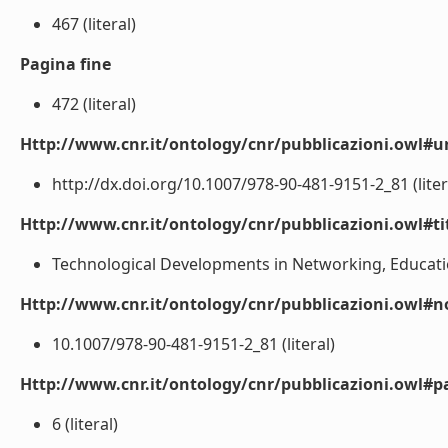
467 (literal)
Pagina fine
472 (literal)
Http://www.cnr.it/ontology/cnr/pubblicazioni.owl#ur
http://dx.doi.org/10.1007/978-90-481-9151-2_81 (liter
Http://www.cnr.it/ontology/cnr/pubblicazioni.owl#t
Technological Developments in Networking, Educatio
Http://www.cnr.it/ontology/cnr/pubblicazioni.owl#n
10.1007/978-90-481-9151-2_81 (literal)
Http://www.cnr.it/ontology/cnr/pubblicazioni.owl#p
6 (literal)