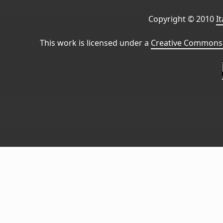
Copyright © 2010
I
This work is licensed under a
Creative Commons 