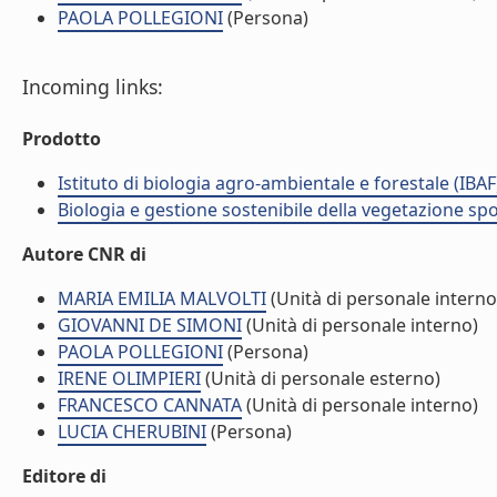
PAOLA POLLEGIONI
(Persona)
Incoming links:
Prodotto
Istituto di biologia agro-ambientale e forestale (IBAF
Biologia e gestione sostenibile della vegetazione sp
Autore CNR di
MARIA EMILIA MALVOLTI
(Unità di personale interno
GIOVANNI DE SIMONI
(Unità di personale interno)
PAOLA POLLEGIONI
(Persona)
IRENE OLIMPIERI
(Unità di personale esterno)
FRANCESCO CANNATA
(Unità di personale interno)
LUCIA CHERUBINI
(Persona)
Editore di