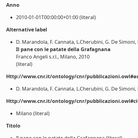
Anno
2010-01-01T00:00:00+01:00 (literal)
Alternative label
D. Marandola, F. Cannata, L.Cherubini, G. De Simoni, M.
Il pane con le patate della Grafagnana
Franco Angeli s.r.l., Milano, 2010
(literal)
Http://www.cnr.it/ontology/cnr/pubblicazioni.owl#a
D. Marandola, F. Cannata, L.Cherubini, G. De Simoni, M. 
Http://www.cnr.it/ontology/cnr/pubblicazioni.owl#ci
Milano (literal)
Titolo