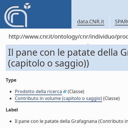
data.CNR.it
SPAR
http://www.cnr.it/ontology/cnr/individuo/pr
Il pane con le patate della
(capitolo o saggio))
Type
Prodotto della ricerca
(Classe)
Contributo in volume (capitolo o saggio)
(Classe)
Label
Il pane con le patate della Grafagnana (Contributo in 