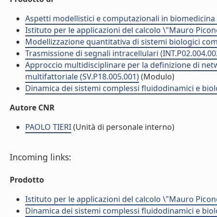
Aspetti modellistici e computazionali in biomedicina
Istituto per le applicazioni del calcolo \"Mauro Picon
Modellizzazione quantitativa di sistemi biologici com
Trasmissione di segnali intracellulari (INT.P02.004.00
Approccio multidisciplinare per la definizione di ne
multifattoriale (SV.P18.005.001)
(Modulo)
Dinamica dei sistemi complessi fluidodinamici e biol
Autore CNR
PAOLO TIERI
(Unità di personale interno)
Incoming links:
Prodotto
Istituto per le applicazioni del calcolo \"Mauro Picon
Dinamica dei sistemi complessi fluidodinamici e biol