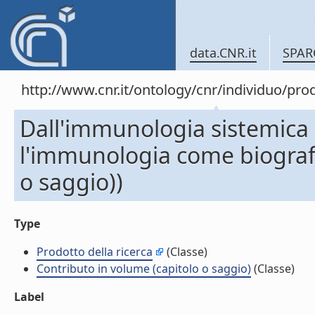
data.CNR.it
SPAR
http://www.cnr.it/ontology/cnr/individuo/pr
Dall'immunologia sistemica 
l'immunologia come biografi
o saggio))
Type
Prodotto della ricerca
(Classe)
Contributo in volume (capitolo o saggio)
(Classe)
Label