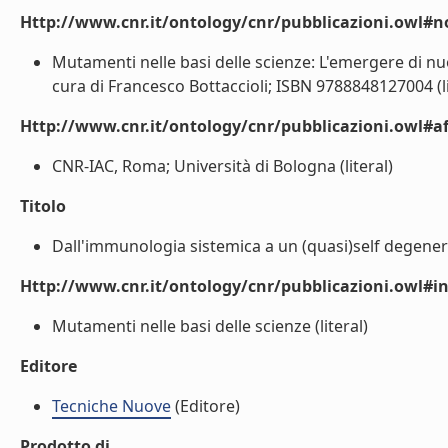
Http://www.cnr.it/ontology/cnr/pubblicazioni.owl#n
Mutamenti nelle basi delle scienze: L'emergere di nuo
cura di Francesco Bottaccioli; ISBN 9788848127004 (li
Http://www.cnr.it/ontology/cnr/pubblicazioni.owl#aff
CNR-IAC, Roma; Università di Bologna (literal)
Titolo
Dall'immunologia sistemica a un (quasi)self degenera
Http://www.cnr.it/ontology/cnr/pubblicazioni.owl#i
Mutamenti nelle basi delle scienze (literal)
Editore
Tecniche Nuove
(Editore)
Prodotto di