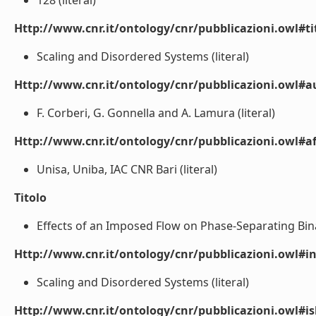
128 (literal)
Http://www.cnr.it/ontology/cnr/pubblicazioni.owl#t
Scaling and Disordered Systems (literal)
Http://www.cnr.it/ontology/cnr/pubblicazioni.owl#a
F. Corberi, G. Gonnella and A. Lamura (literal)
Http://www.cnr.it/ontology/cnr/pubblicazioni.owl#aff
Unisa, Uniba, IAC CNR Bari (literal)
Titolo
Effects of an Imposed Flow on Phase-Separating Binar
Http://www.cnr.it/ontology/cnr/pubblicazioni.owl#i
Scaling and Disordered Systems (literal)
Http://www.cnr.it/ontology/cnr/pubblicazioni.owl#i