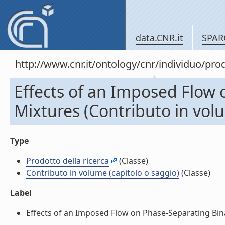
data.CNR.it
SPAR
http://www.cnr.it/ontology/cnr/individuo/pr
Effects of an Imposed Flow 
Mixtures (Contributo in volu
Type
Prodotto della ricerca
(Classe)
Contributo in volume (capitolo o saggio)
(Classe)
Label
Effects of an Imposed Flow on Phase-Separating Binar