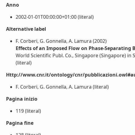
Anno
2002-01-01T00:00:00+01:00 (literal)
Alternative label
F. Corberi, G. Gonnella, A. Lamura (2002)
Effects of an Imposed Flow on Phase-Separating 
World Scientific Publ. Co., Singapore (Singapore) in
(literal)
Http://www.cnr.it/ontology/cnr/pubblicazioni.owl#a
F. Corberi, G. Gonnella, A. Lamura (literal)
Pagina inizio
119 (literal)
Pagina fine