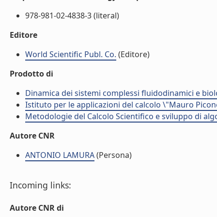
978-981-02-4838-3 (literal)
Editore
World Scientific Publ. Co.
(Editore)
Prodotto di
Dinamica dei sistemi complessi fluidodinamici e biol
Istituto per le applicazioni del calcolo \"Mauro Picon
Metodologie del Calcolo Scientifico e sviluppo di alg
Autore CNR
ANTONIO LAMURA
(Persona)
Incoming links:
Autore CNR di