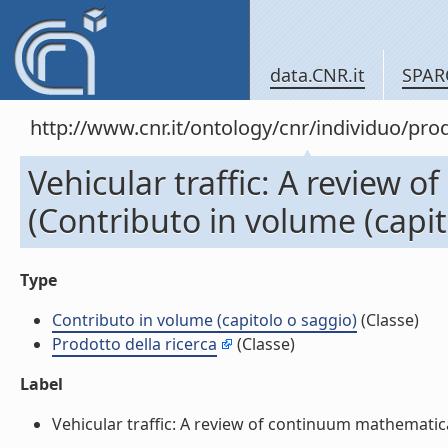
data.CNR.it
SPAR
http://www.cnr.it/ontology/cnr/individuo/pr
Vehicular traffic: A review
(Contributo in volume (capit
Type
Contributo in volume (capitolo o saggio)
(Classe)
Prodotto della ricerca
(Classe)
Label
Vehicular traffic: A review of continuum mathematical