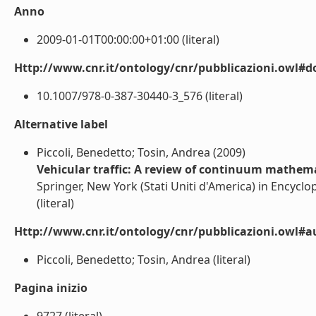
Anno
2009-01-01T00:00:00+01:00 (literal)
Http://www.cnr.it/ontology/cnr/pubblicazioni.owl#d
10.1007/978-0-387-30440-3_576 (literal)
Alternative label
Piccoli, Benedetto; Tosin, Andrea (2009)
Vehicular traffic: A review of continuum mathem
Springer, New York (Stati Uniti d'America) in Encycl
(literal)
Http://www.cnr.it/ontology/cnr/pubblicazioni.owl#a
Piccoli, Benedetto; Tosin, Andrea (literal)
Pagina inizio