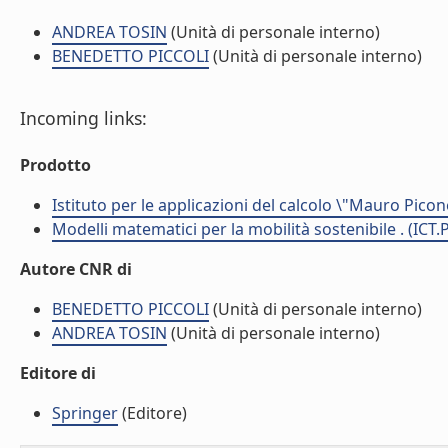
ANDREA TOSIN
(Unità di personale interno)
BENEDETTO PICCOLI
(Unità di personale interno)
Incoming links:
Prodotto
Istituto per le applicazioni del calcolo \"Mauro Picon
Modelli matematici per la mobilità sostenibile . (ICT.
Autore CNR di
BENEDETTO PICCOLI
(Unità di personale interno)
ANDREA TOSIN
(Unità di personale interno)
Editore di
Springer
(Editore)