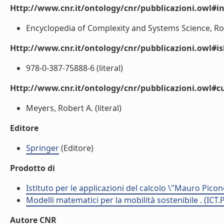
Http://www.cnr.it/ontology/cnr/pubblicazioni.owl#i
Encyclopedia of Complexity and Systems Science, Robe
Http://www.cnr.it/ontology/cnr/pubblicazioni.owl#i
978-0-387-75888-6 (literal)
Http://www.cnr.it/ontology/cnr/pubblicazioni.owl#c
Meyers, Robert A. (literal)
Editore
Springer
(Editore)
Prodotto di
Istituto per le applicazioni del calcolo \"Mauro Picon
Modelli matematici per la mobilità sostenibile . (ICT.
Autore CNR