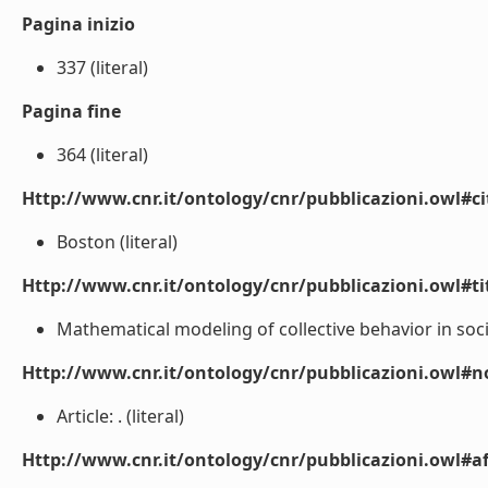
Pagina inizio
337 (literal)
Pagina fine
364 (literal)
Http://www.cnr.it/ontology/cnr/pubblicazioni.owl#ci
Boston (literal)
Http://www.cnr.it/ontology/cnr/pubblicazioni.owl#t
Mathematical modeling of collective behavior in socio
Http://www.cnr.it/ontology/cnr/pubblicazioni.owl#n
Article: . (literal)
Http://www.cnr.it/ontology/cnr/pubblicazioni.owl#aff