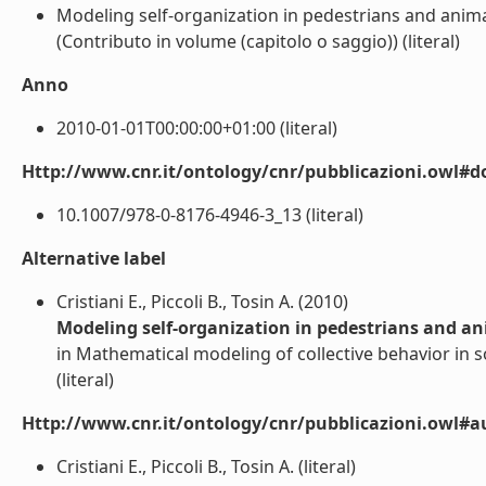
Modeling self-organization in pedestrians and ani
(Contributo in volume (capitolo o saggio)) (literal)
Anno
2010-01-01T00:00:00+01:00 (literal)
Http://www.cnr.it/ontology/cnr/pubblicazioni.owl#d
10.1007/978-0-8176-4946-3_13 (literal)
Alternative label
Cristiani E., Piccoli B., Tosin A. (2010)
Modeling self-organization in pedestrians and a
in Mathematical modeling of collective behavior in s
(literal)
Http://www.cnr.it/ontology/cnr/pubblicazioni.owl#a
Cristiani E., Piccoli B., Tosin A. (literal)