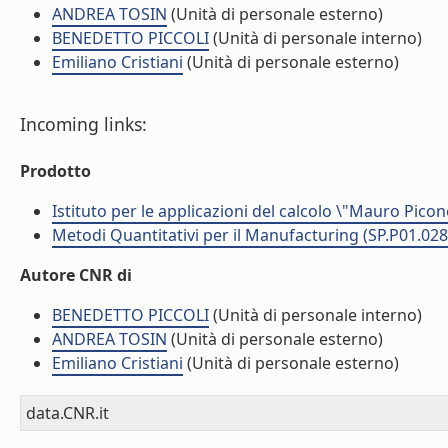
ANDREA TOSIN
(Unità di personale esterno)
BENEDETTO PICCOLI
(Unità di personale interno)
Emiliano Cristiani
(Unità di personale esterno)
Incoming links:
Prodotto
Istituto per le applicazioni del calcolo \"Mauro Picon
Metodi Quantitativi per il Manufacturing (SP.P01.028
Autore CNR di
BENEDETTO PICCOLI
(Unità di personale interno)
ANDREA TOSIN
(Unità di personale esterno)
Emiliano Cristiani
(Unità di personale esterno)
data.CNR.it