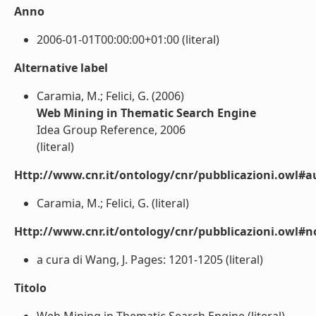
Anno
2006-01-01T00:00:00+01:00 (literal)
Alternative label
Caramia, M.; Felici, G. (2006)
Web Mining in Thematic Search Engine
Idea Group Reference, 2006
(literal)
Http://www.cnr.it/ontology/cnr/pubblicazioni.owl#a
Caramia, M.; Felici, G. (literal)
Http://www.cnr.it/ontology/cnr/pubblicazioni.owl#n
a cura di Wang, J. Pages: 1201-1205 (literal)
Titolo