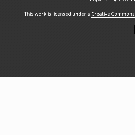
This work is licensed under a
Creative Commons 