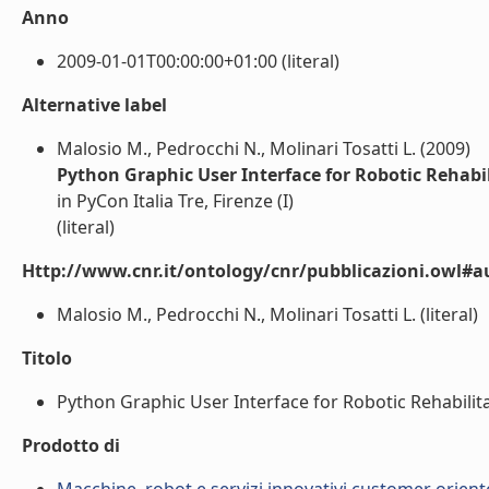
Anno
2009-01-01T00:00:00+01:00 (literal)
Alternative label
Malosio M., Pedrocchi N., Molinari Tosatti L. (2009)
Python Graphic User Interface for Robotic Rehabi
in PyCon Italia Tre, Firenze (I)
(literal)
Http://www.cnr.it/ontology/cnr/pubblicazioni.owl#a
Malosio M., Pedrocchi N., Molinari Tosatti L. (literal)
Titolo
Python Graphic User Interface for Robotic Rehabilitat
Prodotto di