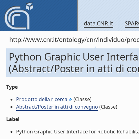
data.CNR.it
SPAR
http://www.cnr.it/ontology/cnr/individuo/pr
Python Graphic User Interfac
(Abstract/Poster in atti di 
Type
Prodotto della ricerca
(Classe)
Abstract/Poster in atti di convegno
(Classe)
Label
Python Graphic User Interface for Robotic Rehabilitat