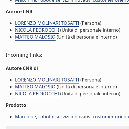
Macchine, robot e servizi innovativi customer orient
Autore CNR
LORENZO MOLINARI TOSATTI
(Persona)
NICOLA PEDROCCHI
(Unità di personale interno)
MATTEO MALOSIO
(Unità di personale interno)
Incoming links:
Autore CNR di
LORENZO MOLINARI TOSATTI
(Persona)
MATTEO MALOSIO
(Unità di personale interno)
NICOLA PEDROCCHI
(Unità di personale interno)
Prodotto
Macchine, robot e servizi innovativi customer orient