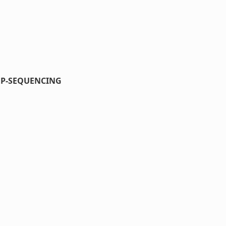
EP-SEQUENCING