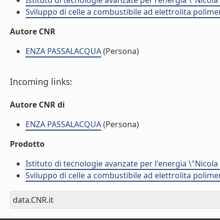
Istituto di tecnologie avanzate per l'energia \"Nicola
Sviluppo di celle a combustibile ad elettrolita polime
Autore CNR
ENZA PASSALACQUA
(Persona)
Incoming links:
Autore CNR di
ENZA PASSALACQUA
(Persona)
Prodotto
Istituto di tecnologie avanzate per l'energia \"Nicola
Sviluppo di celle a combustibile ad elettrolita polime
data.CNR.it