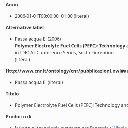
Anno
2006-01-01T00:00:00+01:00 (literal)
Alternative label
Passalacqua E. (2006)
Polymer Electrolyte Fuel Cells (PEFC): Technology
in IDECAT Conference Series, Sesto Fiorentino
(literal)
Http://www.cnr.it/ontology/cnr/pubblicazioni.owl#a
Passalacqua E. (literal)
Titolo
Polymer Electrolyte Fuel Cells (PEFC): Technology and 
Prodotto di