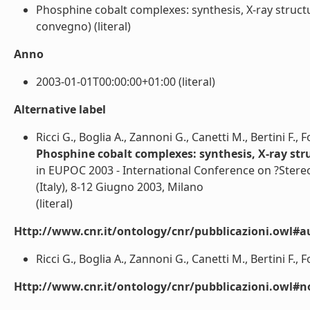
Phosphine cobalt complexes: synthesis, X-ray structu
convegno) (literal)
Anno
2003-01-01T00:00:00+01:00 (literal)
Alternative label
Ricci G., Boglia A., Zannoni G., Canetti M., Bertini F., F
Phosphine cobalt complexes: synthesis, X-ray st
in EUPOC 2003 - International Conference on ?Stere
(Italy), 8-12 Giugno 2003, Milano
(literal)
Http://www.cnr.it/ontology/cnr/pubblicazioni.owl#a
Ricci G., Boglia A., Zannoni G., Canetti M., Bertini F., Fo
Http://www.cnr.it/ontology/cnr/pubblicazioni.owl#n