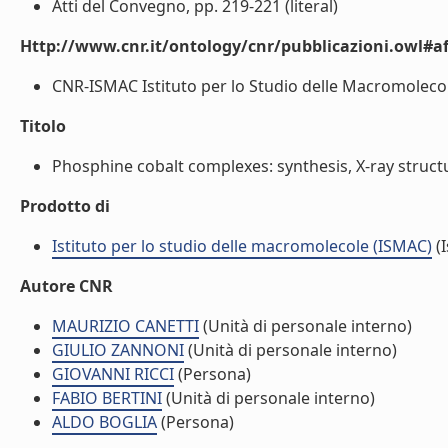
Atti del Convegno, pp. 219-221 (literal)
Http://www.cnr.it/ontology/cnr/pubblicazioni.owl#aff
CNR-ISMAC Istituto per lo Studio delle Macromolecole
Titolo
Phosphine cobalt complexes: synthesis, X-ray structu
Prodotto di
Istituto per lo studio delle macromolecole (ISMAC)
(I
Autore CNR
MAURIZIO CANETTI
(Unità di personale interno)
GIULIO ZANNONI
(Unità di personale interno)
GIOVANNI RICCI
(Persona)
FABIO BERTINI
(Unità di personale interno)
ALDO BOGLIA
(Persona)