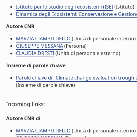
Istituto per lo studio degli ecosistemi (ISE)
(Istituto)
Dinamica degli Ecosistemi: Conservazione e Gestione 
Autore CNR
MARZIA CIAMPITTIELLO
(Unità di personale interno)
GIUSEPPE MESSANA
(Persona)
CLAUDIA DRESTI
(Unità di personale esterno)
Insieme di parole chiave
Parole chiave di "Climate change evaluation trough 
(Insieme di parole chiave)
Incoming links:
Autore CNR di
MARZIA CIAMPITTIELLO
(Unità di personale interno)