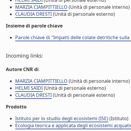
HELMI SAIDI
(Unità di personale esterno)
MARZIA CIAMPITTIELLO
(Unità di personale interno)
CLAUDIA DRESTI
(Unità di personale esterno)
Insieme di parole chiave
Parole chiave di "Impatti delle colate detritiche sulla
Incoming links:
Autore CNR di
MARZIA CIAMPITTIELLO
(Unità di personale interno)
HELMI SAIDI
(Unità di personale esterno)
CLAUDIA DRESTI
(Unità di personale esterno)
Prodotto
Istituto per lo studio degli ecosistemi (ISE)
(Istituto)
Ecologia teorica e applicata degli ecosistemi acquati