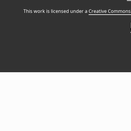
This work is licensed under a
Creative Commons 