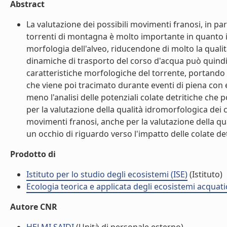
Abstract
La valutazione dei possibili movimenti franosi, in par
torrenti di montagna è molto importante in quanto i
morfologia dell'alveo, riducendone di molto la qualit
dinamiche di trasporto del corso d'acqua può quindi
caratteristiche morfologiche del torrente, portando a
che viene poi tracimato durante eventi di piena con e
meno l'analisi delle potenziali colate detritiche che
per la valutazione della qualità idromorfologica dei cor
movimenti franosi, anche per la valutazione della qu
un occhio di riguardo verso l'impatto delle colate det
Prodotto di
Istituto per lo studio degli ecosistemi (ISE)
(Istituto)
Ecologia teorica e applicata degli ecosistemi acquati
Autore CNR