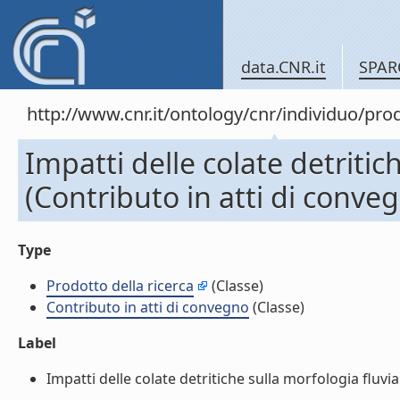
data.CNR.it
SPAR
http://www.cnr.it/ontology/cnr/individuo/pr
Impatti delle colate detritic
(Contributo in atti di conve
Type
Prodotto della ricerca
(Classe)
Contributo in atti di convegno
(Classe)
Label
Impatti delle colate detritiche sulla morfologia fluvial