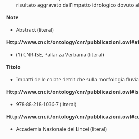
risultato aggravato dall'impatto idrologico dovuto al 
Note
Abstract (literal)
Http://www.cnr.it/ontology/cnr/pubblicazioni.owl#aff
(1) CNR-ISE, Pallanza Verbania (literal)
Titolo
Impatti delle colate detritiche sulla morfologia fluviale
Http://www.cnr.it/ontology/cnr/pubblicazioni.owl#i
978-88-218-1036-7 (literal)
Http://www.cnr.it/ontology/cnr/pubblicazioni.owl#c
Accademia Nazionale dei Lincei (literal)