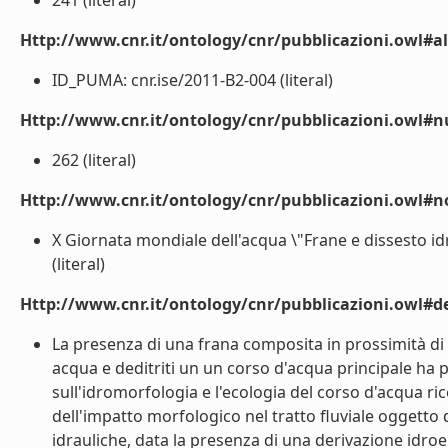
241 (literal)
Http://www.cnr.it/ontology/cnr/pubblicazioni.owl#a
ID_PUMA: cnr.ise/2011-B2-004 (literal)
Http://www.cnr.it/ontology/cnr/pubblicazioni.owl
262 (literal)
Http://www.cnr.it/ontology/cnr/pubblicazioni.owl#n
X Giornata mondiale dell'acqua \"Frane e dissesto i
(literal)
Http://www.cnr.it/ontology/cnr/pubblicazioni.owl#de
La presenza di una frana composita in prossimità di
acqua e deditriti un un corso d'acqua principale ha p
sull'idromorfologia e l'ecologia del corso d'acqua ri
dell'impatto morfologico nel tratto fluviale oggetto 
idrauliche, data la presenza di una derivazione idroe