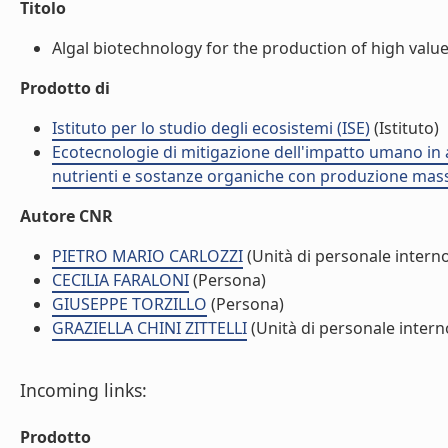
Titolo
Algal biotechnology for the production of high value
Prodotto di
Istituto per lo studio degli ecosistemi (ISE)
(Istituto)
Ecotecnologie di mitigazione dell'impatto umano in 
nutrienti e sostanze organiche con produzione massi
Autore CNR
PIETRO MARIO CARLOZZI
(Unità di personale intern
CECILIA FARALONI
(Persona)
GIUSEPPE TORZILLO
(Persona)
GRAZIELLA CHINI ZITTELLI
(Unità di personale intern
Incoming links:
Prodotto