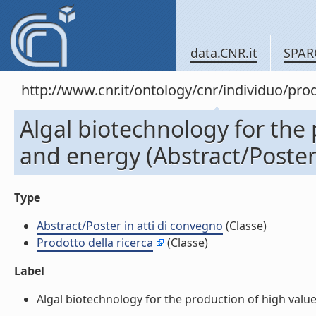
data.CNR.it
SPAR
http://www.cnr.it/ontology/cnr/individuo/pr
Algal biotechnology for the
and energy (Abstract/Poster 
Type
Abstract/Poster in atti di convegno
(Classe)
Prodotto della ricerca
(Classe)
Label
Algal biotechnology for the production of high value