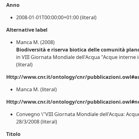
Anno
2008-01-01T00:00:00+01:00 (literal)
Alternative label
Manca M. (2008)
Biodiversità e riserva biotica delle comunità pla
in VIII Giornata Mondiale dell'Acqua "Acque interne 
(literal)
Http://www.cnr.it/ontology/cnr/pubblicazioni.owl#a
Manca M. (literal)
Http://www.cnr.it/ontology/cnr/pubblicazioni.owl#n
Convegno \"VIII Giornata Mondiale dell'Acqua: Acque
28/3/2008 (literal)
Titolo