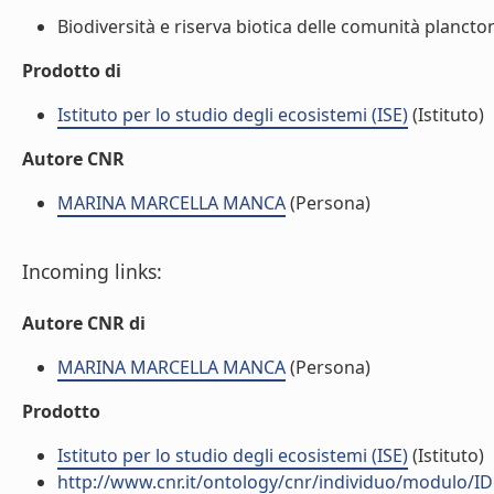
Biodiversità e riserva biotica delle comunità planctoni
Prodotto di
Istituto per lo studio degli ecosistemi (ISE)
(Istituto)
Autore CNR
MARINA MARCELLA MANCA
(Persona)
Incoming links:
Autore CNR di
MARINA MARCELLA MANCA
(Persona)
Prodotto
Istituto per lo studio degli ecosistemi (ISE)
(Istituto)
http://www.cnr.it/ontology/cnr/individuo/modulo/I