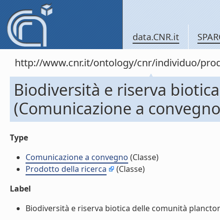
data.CNR.it
SPAR
http://www.cnr.it/ontology/cnr/individuo/pr
Biodiversità e riserva bioti
(Comunicazione a convegno
Type
Comunicazione a convegno
(Classe)
Prodotto della ricerca
(Classe)
Label
Biodiversità e riserva biotica delle comunità planct