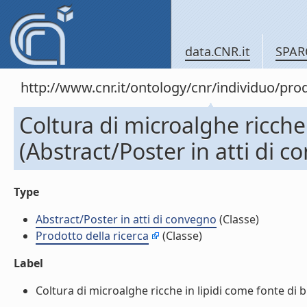
data.CNR.it
SPAR
http://www.cnr.it/ontology/cnr/individuo/pr
Coltura di microalghe ricche 
(Abstract/Poster in atti di 
Type
Abstract/Poster in atti di convegno
(Classe)
Prodotto della ricerca
(Classe)
Label
Coltura di microalghe ricche in lipidi come fonte di bi