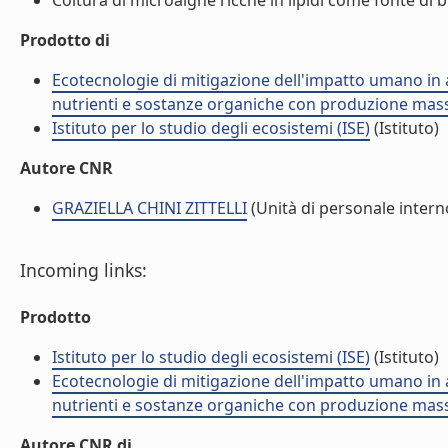
Coltura di microalghe ricche in lipidi come fonte di bi
Prodotto di
Ecotecnologie di mitigazione dell'impatto umano in 
nutrienti e sostanze organiche con produzione massi
Istituto per lo studio degli ecosistemi (ISE)
(Istituto)
Autore CNR
GRAZIELLA CHINI ZITTELLI
(Unità di personale intern
Incoming links:
Prodotto
Istituto per lo studio degli ecosistemi (ISE)
(Istituto)
Ecotecnologie di mitigazione dell'impatto umano in 
nutrienti e sostanze organiche con produzione massi
Autore CNR di