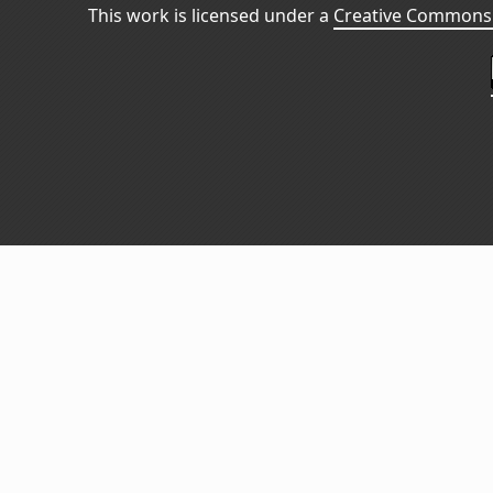
This work is licensed under a
Creative Commons 