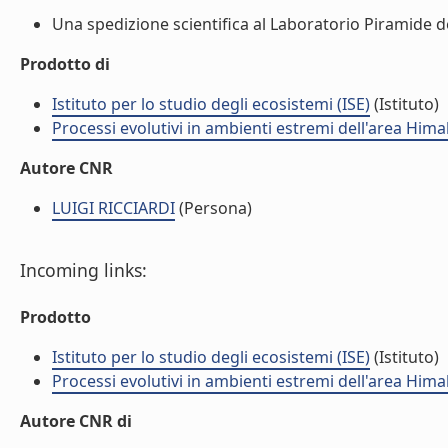
Una spedizione scientifica al Laboratorio Piramide del
Prodotto di
Istituto per lo studio degli ecosistemi (ISE)
(Istituto)
Processi evolutivi in ambienti estremi dell'area Hima
Autore CNR
LUIGI RICCIARDI
(Persona)
Incoming links:
Prodotto
Istituto per lo studio degli ecosistemi (ISE)
(Istituto)
Processi evolutivi in ambienti estremi dell'area Hima
Autore CNR di