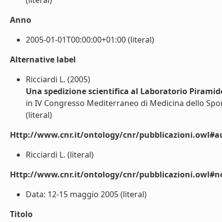
(literal)
Anno
2005-01-01T00:00:00+01:00 (literal)
Alternative label
Ricciardi L. (2005)
Una spedizione scientifica al Laboratorio Piramide
in IV Congresso Mediterraneo di Medicina dello Spor
(literal)
Http://www.cnr.it/ontology/cnr/pubblicazioni.owl#a
Ricciardi L. (literal)
Http://www.cnr.it/ontology/cnr/pubblicazioni.owl#n
Data: 12-15 maggio 2005 (literal)
Titolo