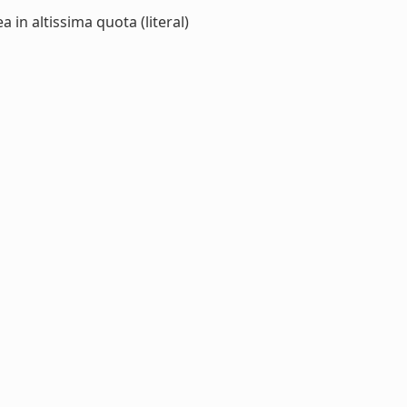
 in altissima quota (literal)