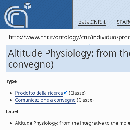
data.CNR.it
SPAR
http://www.cnr.it/ontology/cnr/individuo/pr
Altitude Physiology: from th
convegno)
Type
Prodotto della ricerca
(Classe)
Comunicazione a convegno
(Classe)
Label
Altitude Physiology: from the integrative to the mole