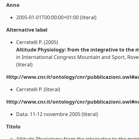
Anno
2005-01-01T00:00:00+01:00 (literal)
Alternative label
Cerretelli P. (2005)
Altitude Physiology: from the integrative to the m
in International Congress Mountain and Sport, Rove
(literal)
Http://www.cnr.it/ontology/cnr/pubblicazioni.owl#a
Cerretelli P. (literal)
Http://www.cnr.it/ontology/cnr/pubblicazioni.owl#n
Data: 11-12 novembre 2005 (literal)
Titolo