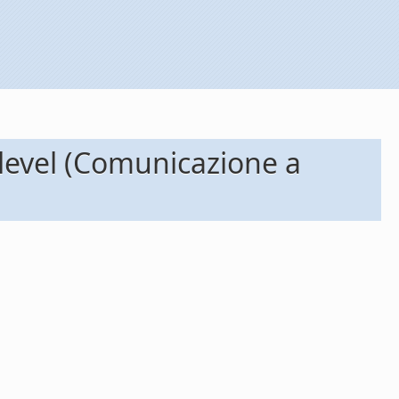
 level (Comunicazione a