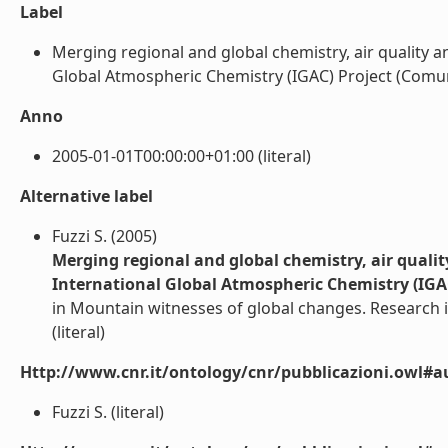
Label
Merging regional and global chemistry, air quality a
Global Atmospheric Chemistry (IGAC) Project (Comuni
Anno
2005-01-01T00:00:00+01:00 (literal)
Alternative label
Fuzzi S. (2005)
Merging regional and global chemistry, air qualit
International Global Atmospheric Chemistry (IGAC
in Mountain witnesses of global changes. Research
(literal)
Http://www.cnr.it/ontology/cnr/pubblicazioni.owl#a
Fuzzi S. (literal)