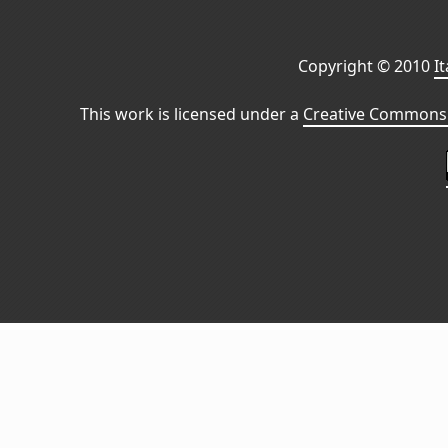
Copyright © 2010
I
This work is licensed under a
Creative Commons 