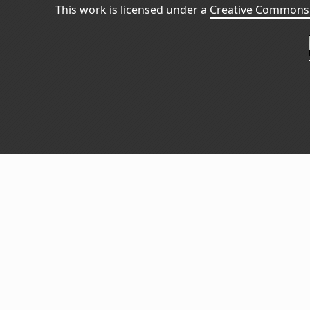
This work is licensed under a
Creative Commons 