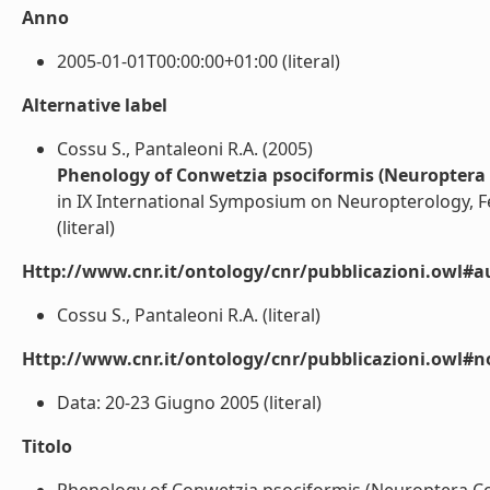
Anno
2005-01-01T00:00:00+01:00 (literal)
Alternative label
Cossu S., Pantaleoni R.A. (2005)
Phenology of Conwetzia psociformis (Neuroptera 
in IX International Symposium on Neuropterology, F
(literal)
Http://www.cnr.it/ontology/cnr/pubblicazioni.owl#a
Cossu S., Pantaleoni R.A. (literal)
Http://www.cnr.it/ontology/cnr/pubblicazioni.owl#n
Data: 20-23 Giugno 2005 (literal)
Titolo