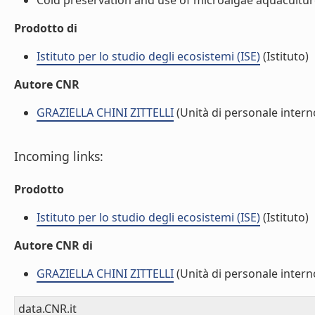
Cold preservation and use of microalgae aquaculture 
Prodotto di
Istituto per lo studio degli ecosistemi (ISE)
(Istituto)
Autore CNR
GRAZIELLA CHINI ZITTELLI
(Unità di personale intern
Incoming links:
Prodotto
Istituto per lo studio degli ecosistemi (ISE)
(Istituto)
Autore CNR di
GRAZIELLA CHINI ZITTELLI
(Unità di personale intern
data.CNR.it