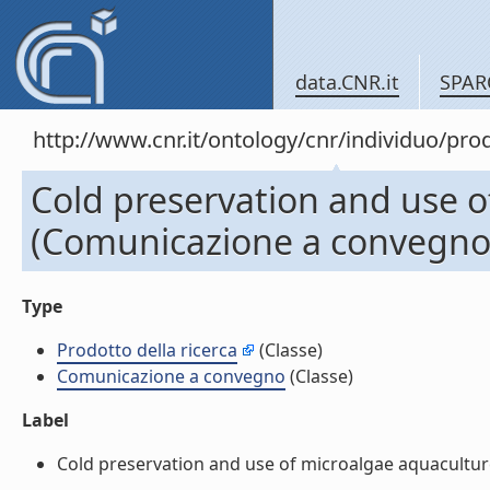
data.CNR.it
SPAR
http://www.cnr.it/ontology/cnr/individuo/pr
Cold preservation and use o
(Comunicazione a convegno
Type
Prodotto della ricerca
(Classe)
Comunicazione a convegno
(Classe)
Label
Cold preservation and use of microalgae aquacultur