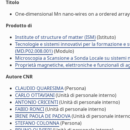
Titolo
One-dimensional Mn nano-wires on a ordered array of
Prodotto di
Institute of structure of matter (ISM)
(Istituto)
Tecnologie e sistemi innovativi per la formazione e 
(MD.P02.008.001)
(Modulo)
Microscopia a Scansione a Sonda Locale su sistemi na
Proprietà magnetiche, elettroniche e funzionali di 
Autore CNR
CLAUDIO QUARESIMA
(Persona)
CARLO OTTAVIANI
(Unità di personale interno)
ANTONIO CRICENTI
(Unità di personale interno)
FABIO RONCI
(Unità di personale interno)
IRENE PAOLA DE PADOVA
(Unità di personale intern
STEFANO COLONNA
(Persona)