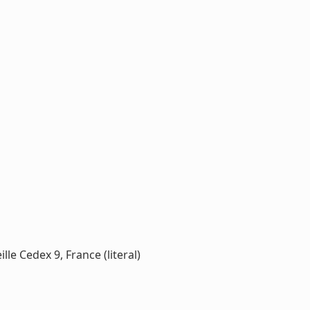
e Cedex 9, France (literal)