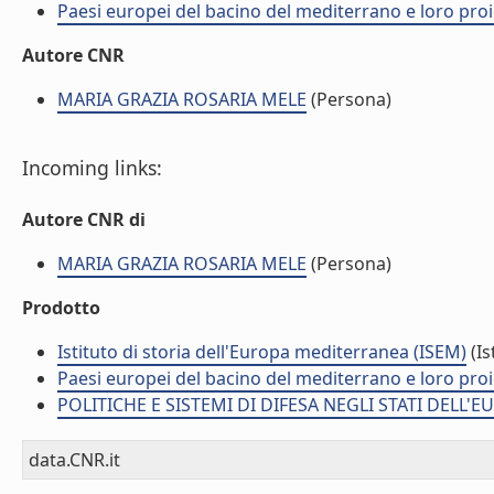
Paesi europei del bacino del mediterrano e loro proiez
Autore CNR
MARIA GRAZIA ROSARIA MELE
(Persona)
Incoming links:
Autore CNR di
MARIA GRAZIA ROSARIA MELE
(Persona)
Prodotto
Istituto di storia dell'Europa mediterranea (ISEM)
(Is
Paesi europei del bacino del mediterrano e loro proiez
POLITICHE E SISTEMI DI DIFESA NEGLI STATI DELL'
data.CNR.it