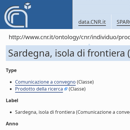
data.CNR.it
SPAR
http://www.cnr.it/ontology/cnr/individuo/pr
Sardegna, isola di frontier
Type
Comunicazione a convegno
(Classe)
Prodotto della ricerca
(Classe)
Label
Sardegna, isola di frontiera (Comunicazione a conveg
Anno