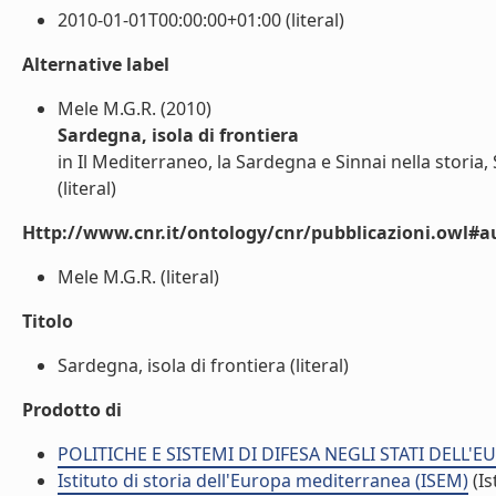
2010-01-01T00:00:00+01:00 (literal)
Alternative label
Mele M.G.R. (2010)
Sardegna, isola di frontiera
in Il Mediterraneo, la Sardegna e Sinnai nella storia, 
(literal)
Http://www.cnr.it/ontology/cnr/pubblicazioni.owl#a
Mele M.G.R. (literal)
Titolo
Sardegna, isola di frontiera (literal)
Prodotto di
POLITICHE E SISTEMI DI DIFESA NEGLI STATI DELL'
Istituto di storia dell'Europa mediterranea (ISEM)
(Is