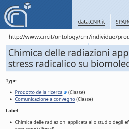
data.CNR.it
SPAR
http://www.cnr.it/ontology/cnr/individuo/pr
Chimica delle radiazioni appli
stress radicalico su biomol
Type
Prodotto della ricerca
(Classe)
Comunicazione a convegno
(Classe)
Label
Chimica delle radiazioni applicata allo studio degli 