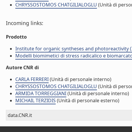
CHRYSSOSTOMOS CHATGILIALOGLU
(Unità di perso
Incoming links:
Prodotto
Institute for organic syntheses and photoreactivity 
Modelli biomimetici di stress radicalico e biomarcato
Autore CNR di
CARLA FERRERI
(Unità di personale interno)
CHRYSSOSTOMOS CHATGILIALOGLU
(Unità di perso
ARMIDA TORREGGIANI
(Unità di personale interno)
MICHAIL TERZIDIS
(Unità di personale esterno)
data.CNR.it