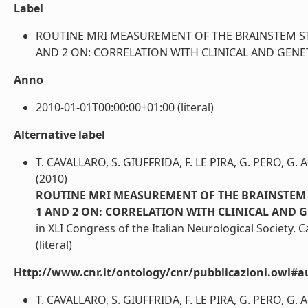
Label
ROUTINE MRI MEASUREMENT OF THE BRAINSTEM STR
AND 2 ON: CORRELATION WITH CLINICAL AND GENETIC
Anno
2010-01-01T00:00:00+01:00 (literal)
Alternative label
T. CAVALLARO, S. GIUFFRIDA, F. LE PIRA, G. PERO, G
(2010)
ROUTINE MRI MEASUREMENT OF THE BRAINSTEM S
1 AND 2 ON: CORRELATION WITH CLINICAL AND G
in XLI Congress of the Italian Neurological Society. 
(literal)
Http://www.cnr.it/ontology/cnr/pubblicazioni.owl#a
T. CAVALLARO, S. GIUFFRIDA, F. LE PIRA, G. PERO, G