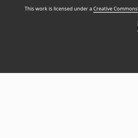
This work is licensed under a
Creative Commons 