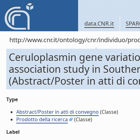
data.CNR.it
SPAR
http://www.cnr.it/ontology/cnr/individuo/pr
Ceruloplasmin gene variatio
association study in Souther
(Abstract/Poster in atti di 
Type
Abstract/Poster in atti di convegno
(Classe)
Prodotto della ricerca
(Classe)
Label