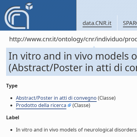
data.CNR.it
SPAR
http://www.cnr.it/ontology/cnr/individuo/pr
In vitro and in vivo models o
(Abstract/Poster in atti di 
Type
Abstract/Poster in atti di convegno
(Classe)
Prodotto della ricerca
(Classe)
Label
In vitro and in vivo models of neurological disorders. 