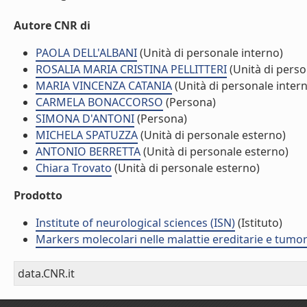
Autore CNR di
PAOLA DELL'ALBANI
(Unità di personale interno)
ROSALIA MARIA CRISTINA PELLITTERI
(Unità di perso
MARIA VINCENZA CATANIA
(Unità di personale inter
CARMELA BONACCORSO
(Persona)
SIMONA D'ANTONI
(Persona)
MICHELA SPATUZZA
(Unità di personale esterno)
ANTONIO BERRETTA
(Unità di personale esterno)
Chiara Trovato
(Unità di personale esterno)
Prodotto
Institute of neurological sciences (ISN)
(Istituto)
Markers molecolari nelle malattie ereditarie e tumo
data.CNR.it