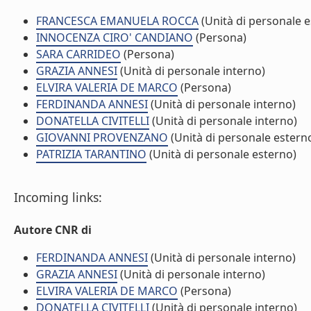
FRANCESCA EMANUELA ROCCA
(Unità di personale e
INNOCENZA CIRO' CANDIANO
(Persona)
SARA CARRIDEO
(Persona)
GRAZIA ANNESI
(Unità di personale interno)
ELVIRA VALERIA DE MARCO
(Persona)
FERDINANDA ANNESI
(Unità di personale interno)
DONATELLA CIVITELLI
(Unità di personale interno)
GIOVANNI PROVENZANO
(Unità di personale estern
PATRIZIA TARANTINO
(Unità di personale esterno)
Incoming links:
Autore CNR di
FERDINANDA ANNESI
(Unità di personale interno)
GRAZIA ANNESI
(Unità di personale interno)
ELVIRA VALERIA DE MARCO
(Persona)
DONATELLA CIVITELLI
(Unità di personale interno)