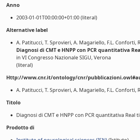
Anno
2003-01-01T00:00:00+01:00 (literal)
Alternative label
A. Patitucci, T. Sprovieri, A. Magariello, F.L. Conforti
Diagnosi di CMT e HNPP con PCR quantitativa Rea
in VI Congresso Nazionale SIGU, Verona
(literal)
Http://www.cnr.it/ontology/cnr/pubblicazioni.owl#a
A. Patitucci, T. Sprovieri, A. Magariello, F.L. Conforti,
Titolo
Diagnosi di CMT e HNPP con PCR quantitativa Real tim
Prodotto di