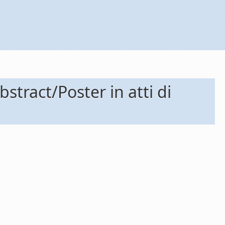
tract/Poster in atti di