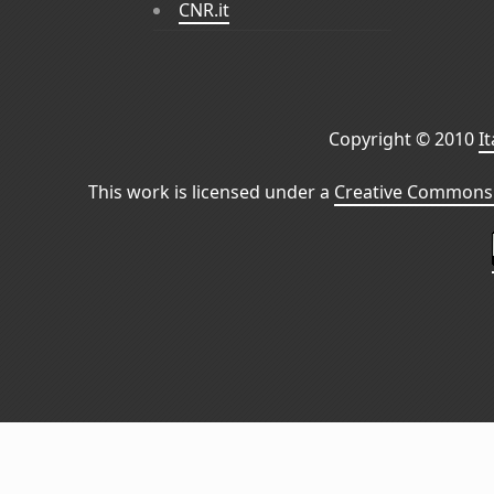
CNR.it
Copyright © 2010
I
This work is licensed under a
Creative Commons 