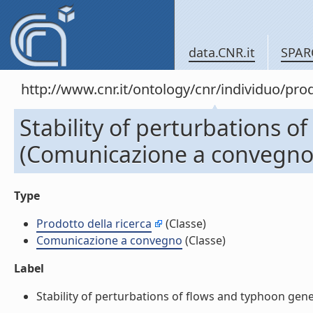
data.CNR.it
SPAR
http://www.cnr.it/ontology/cnr/individuo/pr
Stability of perturbations o
(Comunicazione a convegno
Type
Prodotto della ricerca
(Classe)
Comunicazione a convegno
(Classe)
Label
Stability of perturbations of flows and typhoon gen