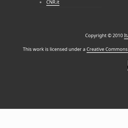
CNR.it
Copyright © 2010
I
This work is licensed under a
Creative Commons 