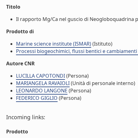
Titolo
Il rapporto Mg/Ca nel guscio di Neogloboquadrina pa
Prodotto di
Marine science institute (ISMAR)
(Istituto)
Processi biogeochimici, flussi bentici e cambiamenti 
Autore CNR
LUCILLA CAPOTONDI
(Persona)
MARIANGELA RAVAIOLI
(Unità di personale interno)
LEONARDO LANGONE
(Persona)
FEDERICO GIGLIO
(Persona)
Incoming links:
Prodotto