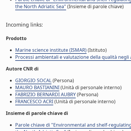
the North Adriatic Sea"
(Insieme di parole chiave)
Incoming links:
Prodotto
Marine science institute (ISMAR)
(Istituto)
Processi ambientali e valutazione della qualità negli
Autore CNR di
GIORGIO SOCAL
(Persona)
MAURO BASTIANINI
(Unità di personale interno)
FABRIZIO BERNARDI AUBRY
(Persona)
FRANCESCO ACRI
(Unità di personale interno)
Insieme di parole chiave di
Parole chiave di "Environmental and shelf-regulatin