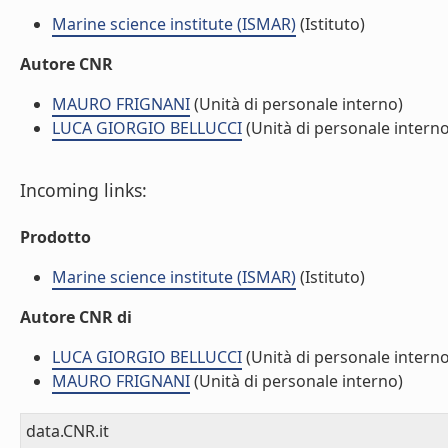
Marine science institute (ISMAR)
(Istituto)
Autore CNR
MAURO FRIGNANI
(Unità di personale interno)
LUCA GIORGIO BELLUCCI
(Unità di personale interno
Incoming links:
Prodotto
Marine science institute (ISMAR)
(Istituto)
Autore CNR di
LUCA GIORGIO BELLUCCI
(Unità di personale interno
MAURO FRIGNANI
(Unità di personale interno)
data.CNR.it