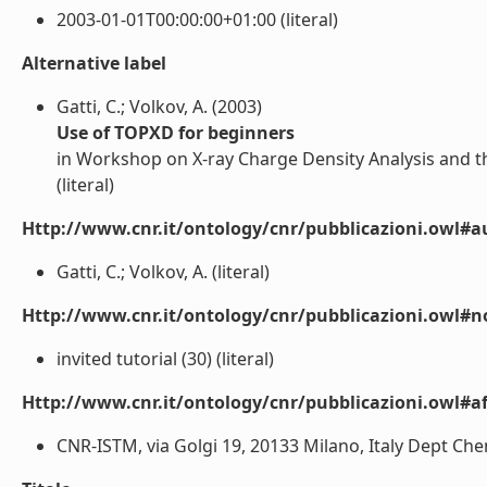
2003-01-01T00:00:00+01:00 (literal)
Alternative label
Gatti, C.; Volkov, A. (2003)
Use of TOPXD for beginners
in Workshop on X-ray Charge Density Analysis and 
(literal)
Http://www.cnr.it/ontology/cnr/pubblicazioni.owl#a
Gatti, C.; Volkov, A. (literal)
Http://www.cnr.it/ontology/cnr/pubblicazioni.owl#n
invited tutorial (30) (literal)
Http://www.cnr.it/ontology/cnr/pubblicazioni.owl#aff
CNR-ISTM, via Golgi 19, 20133 Milano, Italy Dept Chemi