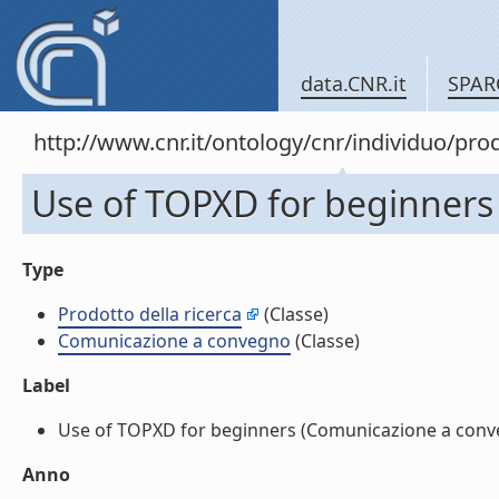
data.CNR.it
SPAR
http://www.cnr.it/ontology/cnr/individuo/pr
Use of TOPXD for beginners
Type
Prodotto della ricerca
(Classe)
Comunicazione a convegno
(Classe)
Label
Use of TOPXD for beginners (Comunicazione a conveg
Anno