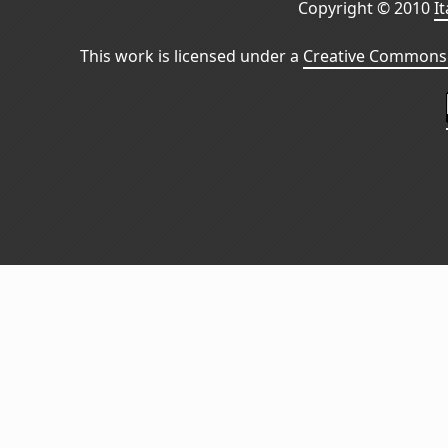
Copyright © 2010
I
This work is licensed under a
Creative Commons 