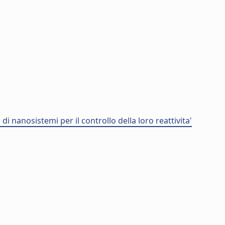
i nanosistemi per il controllo della loro reattivita'