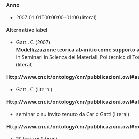
Anno
2007-01-01T00:00:00+01:00 (literal)
Alternative label
Gatti, C. (2007)
Modellizzazione teorica ab-initio come supporto al
in Seminari in Scienza dei Materiali, Politecnico di T
(literal)
Http://www.cnr.it/ontology/cnr/pubblicazioni.owl#a
Gatti, C. (literal)
Http://www.cnr.it/ontology/cnr/pubblicazioni.owl#a
seminario su invito tenuto da Carlo Gatti (literal)
Http://www.cnr.it/ontology/cnr/pubblicazioni.owl#n