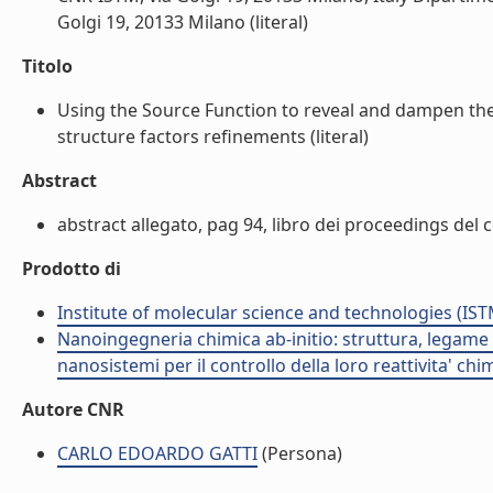
Golgi 19, 20133 Milano (literal)
Titolo
Using the Source Function to reveal and dampen the
structure factors refinements (literal)
Abstract
abstract allegato, pag 94, libro dei proceedings del c
Prodotto di
Institute of molecular science and technologies (IST
Nanoingegneria chimica ab-initio: struttura, legame e
nanosistemi per il controllo della loro reattivita' ch
Autore CNR
CARLO EDOARDO GATTI
(Persona)