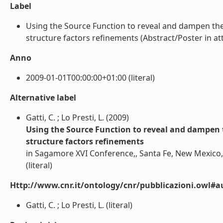
Label
Using the Source Function to reveal and dampen the
structure factors refinements (Abstract/Poster in atti
Anno
2009-01-01T00:00:00+01:00 (literal)
Alternative label
Gatti, C. ; Lo Presti, L. (2009)
Using the Source Function to reveal and dampen t
structure factors refinements
in Sagamore XVI Conference,, Santa Fe, New Mexico,
(literal)
Http://www.cnr.it/ontology/cnr/pubblicazioni.owl#a
Gatti, C. ; Lo Presti, L. (literal)